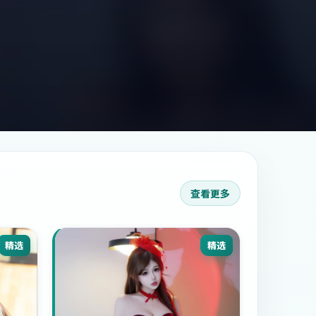
查看更多
精选
精选