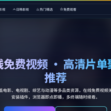
影视
日韩影视
热门精选
免费观看
线免费视频 · 高清片单
推荐
盖电影、电视剧、综艺与动漫等多品类资源，在线免费视频
安装插件，浏览器即点即播，多终端随时续看。